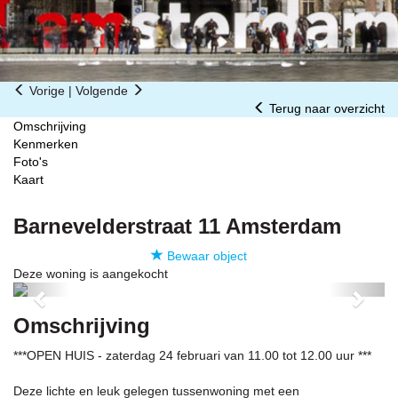
Vorige
|
Volgende
Terug naar overzicht
Omschrijving
Kenmerken
Foto's
Kaart
Barnevelderstraat 11
Amsterdam
Bewaar object
Deze woning is aangekocht
Previous
Next
Omschrijving
***OPEN HUIS - zaterdag 24 februari van 11.00 tot 12.00 uur ***
Deze lichte en leuk gelegen tussenwoning met een