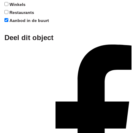
Winkels
Restaurants
Aanbod in de buurt
Deel dit object