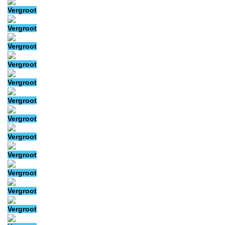
Vergroot
Vergroot
Vergroot
Vergroot
Vergroot
Vergroot
Vergroot
Vergroot
Vergroot
Vergroot
Vergroot
Vergroot