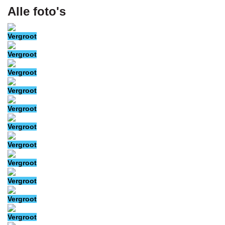
Alle foto's
Vergroot
Vergroot
Vergroot
Vergroot
Vergroot
Vergroot
Vergroot
Vergroot
Vergroot
Vergroot
Vergroot