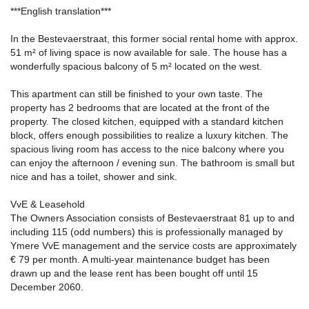
***English translation***
In the Bestevaerstraat, this former social rental home with approx.
51 m² of living space is now available for sale. The house has a
wonderfully spacious balcony of 5 m² located on the west.
This apartment can still be finished to your own taste. The
property has 2 bedrooms that are located at the front of the
property. The closed kitchen, equipped with a standard kitchen
block, offers enough possibilities to realize a luxury kitchen. The
spacious living room has access to the nice balcony where you
can enjoy the afternoon / evening sun. The bathroom is small but
nice and has a toilet, shower and sink.
VvE & Leasehold
The Owners Association consists of Bestevaerstraat 81 up to and
including 115 (odd numbers) this is professionally managed by
Ymere VvE management and the service costs are approximately
€ 79 per month. A multi-year maintenance budget has been
drawn up and the lease rent has been bought off until 15
December 2060.