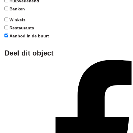
Hulpverlenend
Banken
Winkels
Restaurants
Aanbod in de buurt
Deel dit object