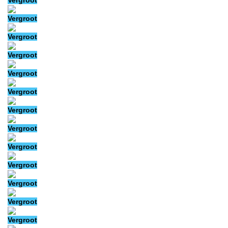
Vergroot
Vergroot
Vergroot
Vergroot
Vergroot
Vergroot
Vergroot
Vergroot
Vergroot
Vergroot
Vergroot
Vergroot
Vergroot