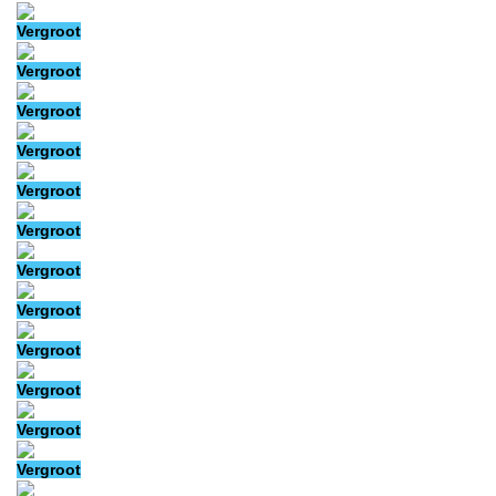
Vergroot
Vergroot
Vergroot
Vergroot
Vergroot
Vergroot
Vergroot
Vergroot
Vergroot
Vergroot
Vergroot
Vergroot