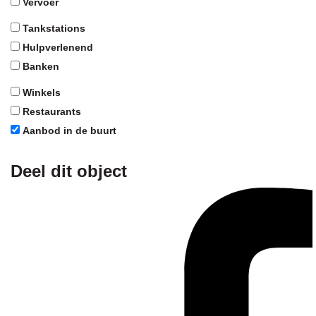
Vervoer
Tankstations
Hulpverlenend
Banken
Winkels
Restaurants
Aanbod in de buurt
Deel dit object