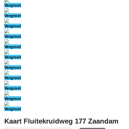
Vergroot
Vergroot
Vergroot
Vergroot
Vergroot
Vergroot
Vergroot
Vergroot
Vergroot
Vergroot
Vergroot
Kaart
Fluitekruidweg 177
Zaandam