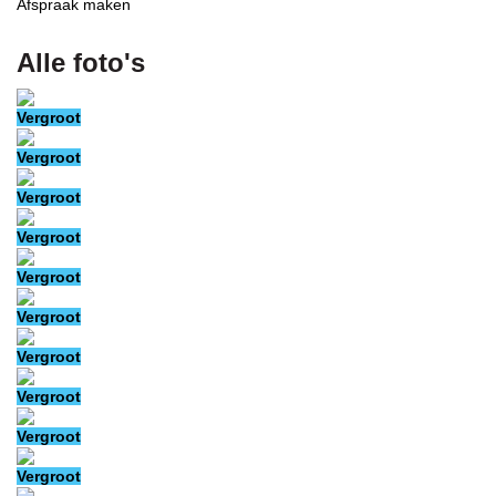
Afspraak maken
Alle foto's
Vergroot
Vergroot
Vergroot
Vergroot
Vergroot
Vergroot
Vergroot
Vergroot
Vergroot
Vergroot