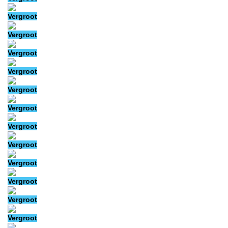
Vergroot
Vergroot
Vergroot
Vergroot
Vergroot
Vergroot
Vergroot
Vergroot
Vergroot
Vergroot
Vergroot
Vergroot