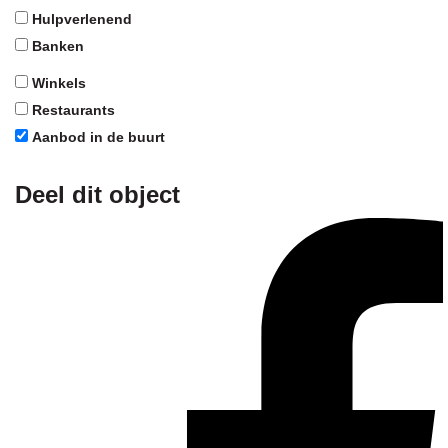
Hulpverlenend
Banken
Winkels
Restaurants
Aanbod in de buurt
Deel dit object