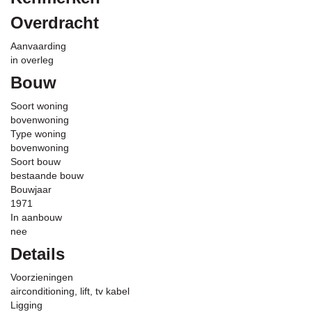
Overdracht
Aanvaarding
in overleg
Bouw
Soort woning
bovenwoning
Type woning
bovenwoning
Soort bouw
bestaande bouw
Bouwjaar
1971
In aanbouw
nee
Details
Voorzieningen
airconditioning, lift, tv kabel
Ligging