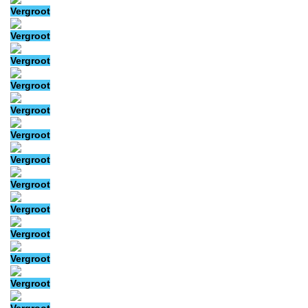
Vergroot
Vergroot
Vergroot
Vergroot
Vergroot
Vergroot
Vergroot
Vergroot
Vergroot
Vergroot
Vergroot
Vergroot