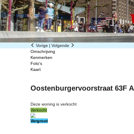
Vorige
|
Volgende
Omschrijving
Kenmerken
Foto's
Kaart
Oostenburgervoorstraat 63F
A
Deze woning is verkocht
Verkocht
Vergroot