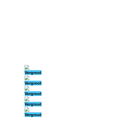
Vergroot
Vergroot
Vergroot
Vergroot
Vergroot