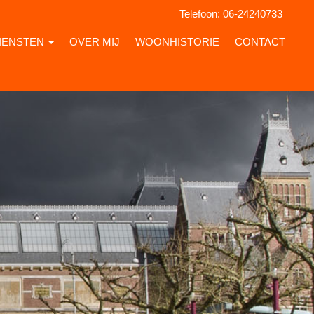
Telefoon:
06-24240733
IENSTEN
OVER MIJ
WOONHISTORIE
CONTACT