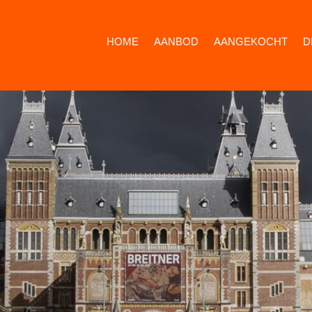
HOME
AANBOD
AANGEKOCHT
D