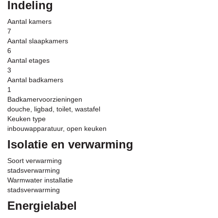
Indeling
Aantal kamers
7
Aantal slaapkamers
6
Aantal etages
3
Aantal badkamers
1
Badkamervoorzieningen
douche, ligbad, toilet, wastafel
Keuken type
inbouwapparatuur, open keuken
Isolatie en verwarming
Soort verwarming
stadsverwarming
Warmwater installatie
stadsverwarming
Energielabel