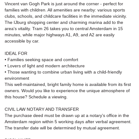
Vincent van Gogh Park is just around the corner - perfect for
families with children. All amenities are nearby: various sports
clubs, schools, and childcare facilities in the immediate vicinity.
The IJburg shopping center and charming marina add to the
area's vitality. Tram 26 takes you to central Amsterdam in 15
minutes, while major highways A1, A9, and A2 are easily
accessible by car.
IDEAL FOR
• Families seeking space and comfort
• Lovers of light and modern architecture
• Those wanting to combine urban living with a child-friendly
environment
This well-maintained, bright family home is available from its first
owners. Would you like to experience the unique atmosphere of
this house? Schedule a viewing.
CIVIL LAW NOTARY AND TRANSFER
The purchase deed must be drawn up at a notary's office in the
Amsterdam region within 5 working days after verbal agreement.
The transfer date will be determined by mutual agreement.