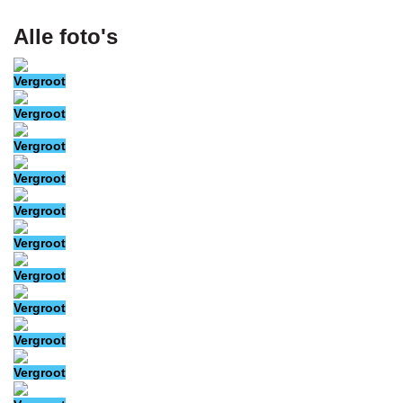
Alle foto's
Vergroot
Vergroot
Vergroot
Vergroot
Vergroot
Vergroot
Vergroot
Vergroot
Vergroot
Vergroot