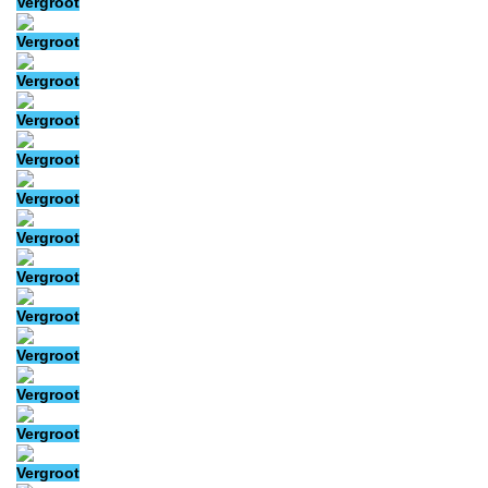
Vergroot
Vergroot
Vergroot
Vergroot
Vergroot
Vergroot
Vergroot
Vergroot
Vergroot
Vergroot
Vergroot
Vergroot
Vergroot