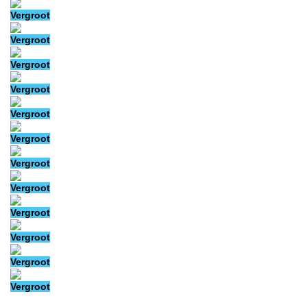
Vergroot
Vergroot
Vergroot
Vergroot
Vergroot
Vergroot
Vergroot
Vergroot
Vergroot
Vergroot
Vergroot
Vergroot