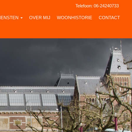
Telefoon:
06-24240733
IENSTEN
OVER MIJ
WOONHISTORIE
CONTACT