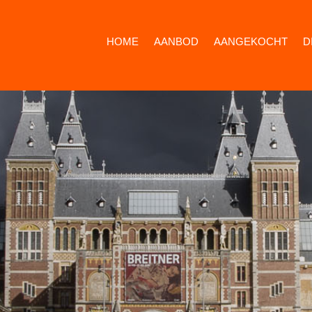
HOME
AANBOD
AANGEKOCHT
D