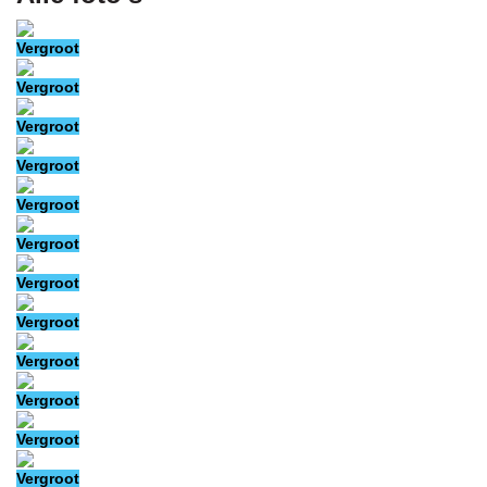
Vergroot
Vergroot
Vergroot
Vergroot
Vergroot
Vergroot
Vergroot
Vergroot
Vergroot
Vergroot
Vergroot
Vergroot