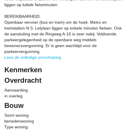
liggen op luttele fietsminuten.
BEREIKBAARHEID:
Openbaar vervoer (bus en tram) om de hoek. Metro en
treinstation N.S. Lelylaan liggen op enkele minuten fietsen. Ook
de aansluiting met de Ringweg A-10 is zeer nabij. Voldoende
parkeergelegenheid op de openbare weg middels
bewonersvergunning. Er is geen wachttijd voor de
parkeervergunning.
Lees de volledige omschrijving
Kenmerken
Overdracht
Aanvaarding
in overleg
Bouw
Soort woning
benedenwoning
Type woning