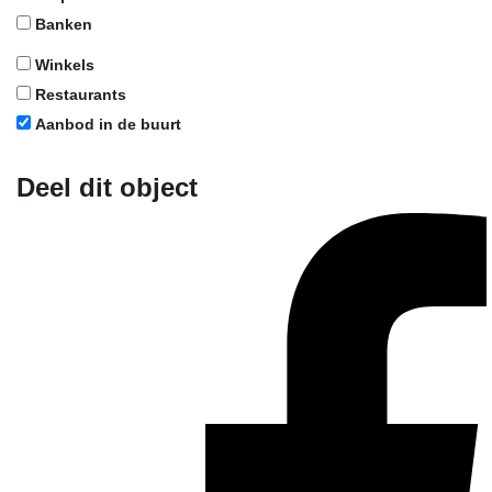
Banken
Winkels
Restaurants
Aanbod in de buurt
Deel dit object