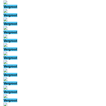
Vergroot
Vergroot
Vergroot
Vergroot
Vergroot
Vergroot
Vergroot
Vergroot
Vergroot
Vergroot
Vergroot
Vergroot