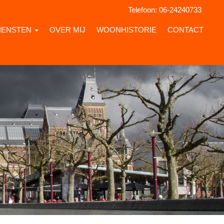
Telefoon:
06-24240733
IENSTEN
OVER MIJ
WOONHISTORIE
CONTACT