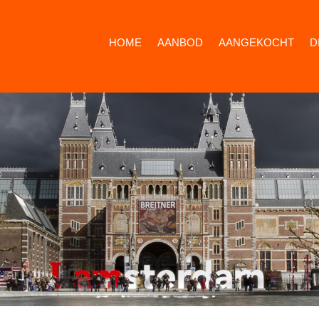
HOME
AANBOD
AANGEKOCHT
D