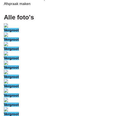
Afspraak maken
Alle foto's
Vergroot
Vergroot
Vergroot
Vergroot
Vergroot
Vergroot
Vergroot
Vergroot
Vergroot
Vergroot