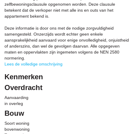
zelfbewoningsclausule opgenomen worden. Deze clausule
betekent dat de verkoper niet met alle ins en outs van het
appartement bekend is.
Deze informatie is door ons met de nodige zorgvuldigheid
samengesteld. Onzerzijds wordt echter geen enkele
aansprakelijkheid aanvaard voor enige onvolledigheid, onjuistheid
of anderszins, dan wel de gevolgen daarvan. Alle opgegeven
maten en oppervlakten zijn ingemeten volgens de NEN 2580
normering.
Lees de volledige omschrijving
Kenmerken
Overdracht
Aanvaarding
in overleg
Bouw
Soort woning
bovenwoning