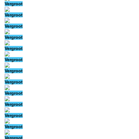
Vergroot
Vergroot
Vergroot
Vergroot
Vergroot
Vergroot
Vergroot
Vergroot
Vergroot
Vergroot
Vergroot
Vergroot
Vergroot