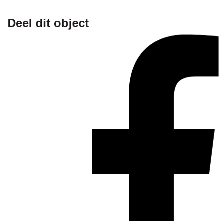
Deel dit object