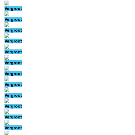
Vergroot
Vergroot
Vergroot
Vergroot
Vergroot
Vergroot
Vergroot
Vergroot
Vergroot
Vergroot
Vergroot
Vergroot