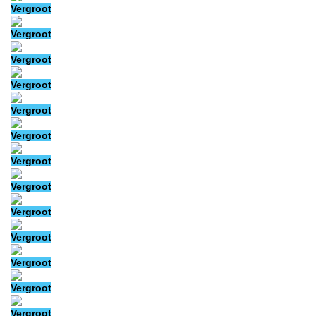
Vergroot
Vergroot
Vergroot
Vergroot
Vergroot
Vergroot
Vergroot
Vergroot
Vergroot
Vergroot
Vergroot
Vergroot
Vergroot