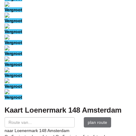
Vergroot
Vergroot
Vergroot
Vergroot
Vergroot
Vergroot
Vergroot
Vergroot
Vergroot
Kaart
Loenermark 148
Amsterdam
plan route
naar
Loenermark 148
Amsterdam