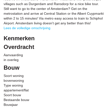
villages such as Durgerdam and Ransdorp for a nice bike tour.
Still want to go to the center of Amsterdam? Get on the
metrostation and arrive at Central Station or the Albert Cuypmarkt
within 2 to 15 minutes! Via metro easy access to train to Schiphol
Airport. Amsterdam living doesn’t get any better than this!
Lees de volledige omschrijving
Kenmerken
Overdracht
Aanvaarding
in overleg
Bouw
Soort woning
bovenwoning
Type woning
appartement/flat
Soort bouw
Bestaande bouw
Bouwjaar